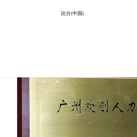
6月28日上午，为贯彻落实国家、省关于支持中
比分(中国)
中小微企业日大会，并对“2022年广东省中小企业公共
比分集团官网首页-足球比分(中国)-足球比分(中国) 集团