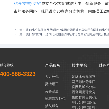
比分(中国) 集团
成立至今本着“诚信为本、创新服务，敢
市的服务网络，现已设立80多家分支机构，内部员工200
上一篇：
足球比分集团官网足球比分集团官网足球比分集团官网足球比分集团
下一篇：
夏日好“枝”味，足球比分集团官网足球比分集团官网足球比分集团官
服务热线
产品服务
技术平台
财务
400-888-3323
人力外包
足球比分集团官
网足球比分集团
灵活用工
官网足球比分集
劳务派遣
团官网足球比分
集团官网首页-足
招聘流程外包
球比分(中国)-足
猎头服务
球比分(中国) 招