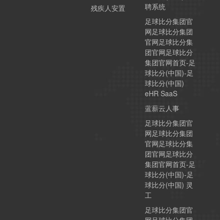
聘系统
残疾人安置
足球比分集团官
网足球比分集团
官网足球比分集
团官网足球比分
集团官网首页-足
球比分(中国)-足
球比分(中国)
eHR SaaS
蓝薪云人事
足球比分集团官
网足球比分集团
官网足球比分集
团官网足球比分
集团官网首页-足
球比分(中国)-足
球比分(中国) 灵
工
足球比分集团官
网足球比分集团