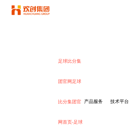
足球比分集团官网足球比分集团官网
首页-足球比分(中国)
足球比分集
团官网足球
党支介绍
产品服务
技术平台
比分集团官
Introduction to The Party's
Branch
网首页-足球