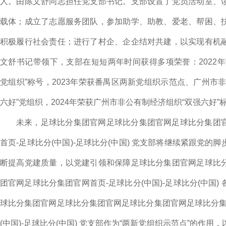
人。由陈文舒同志担任党支部书记。支部设置了党员活动室、
载体；成立了志愿服务团队，参加助学、助教、爱老、帮困、
积极履行社会责任；进行了村企、企企结对共建，以实现有机
文舒书记带领下，支部在短短两年时间获得多项荣誉：2022年
党组织”称号，2023年荣获番禺区两新党组织示范点、广州市
六好”党组织，2024年荣获广州市非公有制经济组织“双强六好”
未来，足球比分集团官网足球比分集团官网足球比分集团
首页-足球比分(中国)-足球比分(中国) 党支部将继续紧跟党的
断提高党建质量，以党建引领和保障足球比分集团官网足球比
团官网足球比分集团官网首页-足球比分(中国)-足球比分(中国)
球比分集团官网足球比分集团官网足球比分集团官网足球比分集
(中国)-足球比分(中国) 党支部作为“两新党组织示范点”的作用