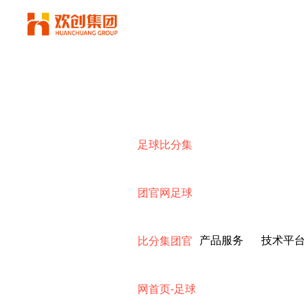
足球比分集团官网足球比分集团官网首
足球比分集
团官网足球
产品服务
技术平台
比分集团官
网首页-足球