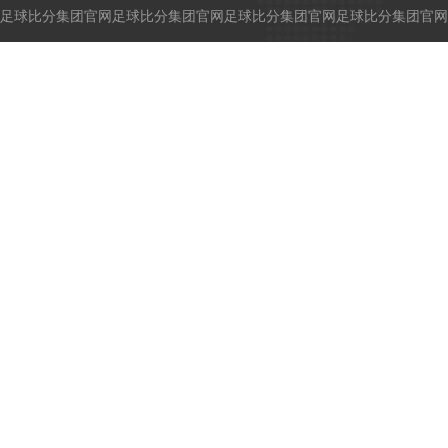
足球比分集团官网足球比分集团官网足球比分集团官网足球比分集团官网首页