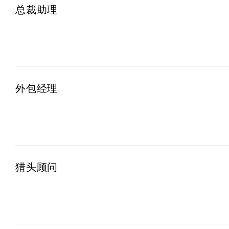
总裁助理
外包经理
猎头顾问