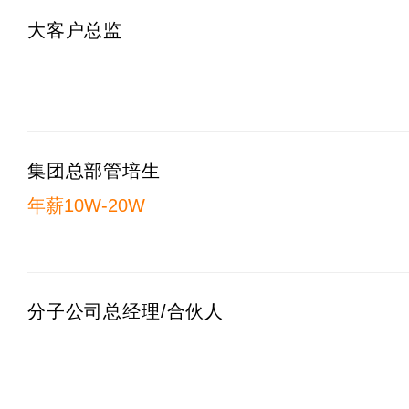
大客户总监
集团总部管培生
年薪10W-20W
分子公司总经理/合伙人