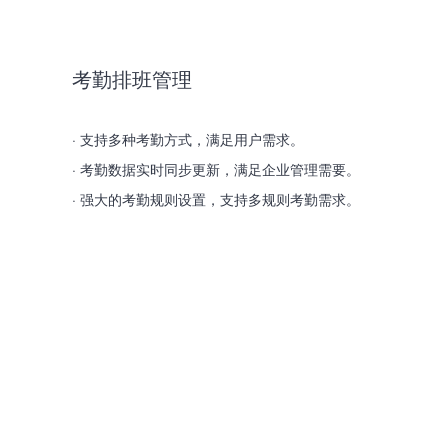
考勤排班管理
· 支持多种考勤方式，满足用户需求。
· 考勤数据实时同步更新，满足企业管理需要。
· 强大的考勤规则设置，支持多规则考勤需求。