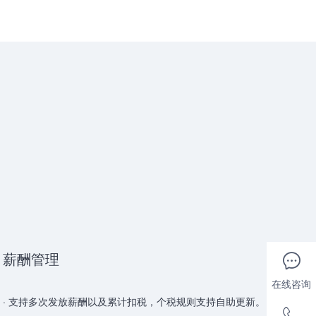
薪酬管理
在线咨询
· 支持多次发放薪酬以及累计扣税，个税规则支持自助更新。