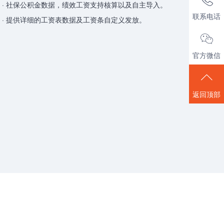
· 社保公积金数据，绩效工资支持核算以及自主导入。
联系电话
· 提供详细的工资表数据及工资条自定义发放。
官方微信
返回顶部