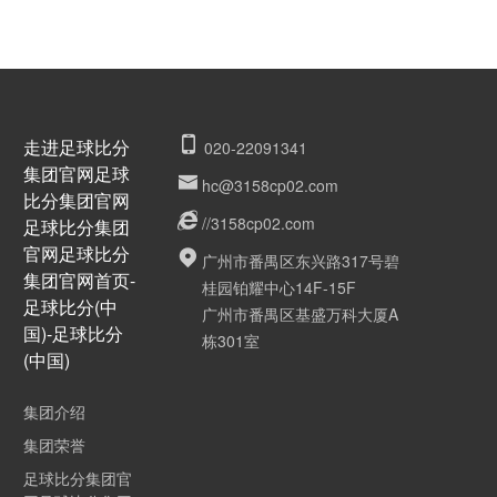
走进足球比分
020-22091341
集团官网足球
hc@3158cp02.com
比分集团官网
//3158cp02.com
足球比分集团
官网足球比分
广州市番禺区东兴路317号碧
集团官网首页-
桂园铂耀中心14F-15F
足球比分(中
广州市番禺区基盛万科大厦A
国)-足球比分
栋301室
(中国)
集团介绍
集团荣誉
足球比分集团官