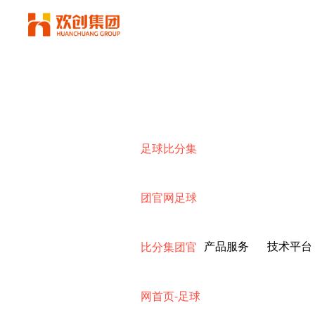
足球比分集团官网足球比分集团官网首页-足
足球比分集
足球比分集团官网
团官网足球
球比分集团官网首页
产品服务
技术平台
比分集团官
SaaS
网首页-足球