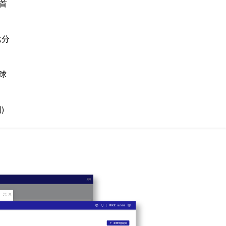
首
足球比分(中
比分
球
足球比分集团官网足球
足球
分
比分集团官网足球比分
团
集团官网足球比分集团
官网首页-足球比分(中
)
国)-足球比分(中国) 背
调服务