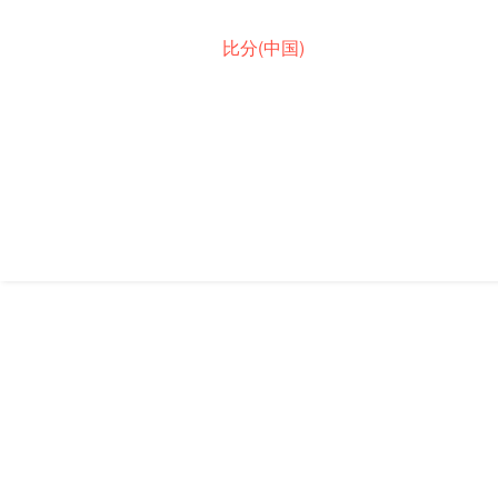
足球比分集团官网足球比分集团官网足球比分
国) eHR SaaS是一款高效的数字化人力资
比分(中国)
足球比分集团官网足球
比分集团官网足球比分
集团官网足球比分集团
官网首页-足球比分(中
国)-足球比分(中国) 招
聘系统