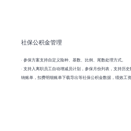
社保公积金管理
· 参保方案支持自定义险种、基数、比例、尾数处理方式。
· 支持入离职员工自动增减员计划，参保月份列表，支持历
纳账单，扣费明细账单下载导出等社保公积金数据，绩效工