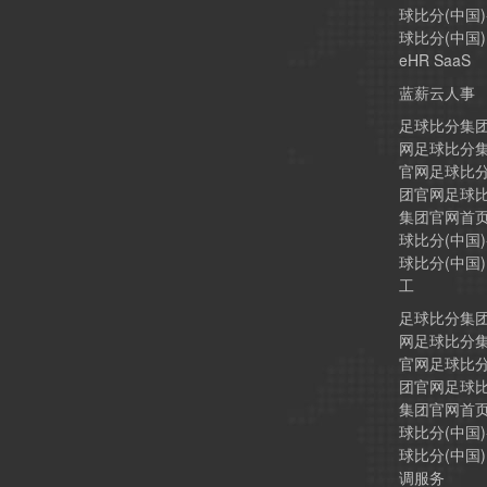
球比分(中国)
球比分(中国)
eHR SaaS
蓝薪云人事
足球比分集
网足球比分
官网足球比
团官网足球
集团官网首页
球比分(中国)
球比分(中国)
工
足球比分集
网足球比分
官网足球比
团官网足球
集团官网首页
球比分(中国)
球比分(中国)
调服务