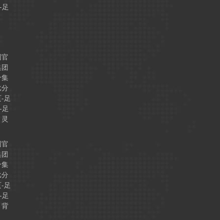
-足
团官
集团
分集
比分
-足
-足
 灵
团官
集团
分集
比分
-足
-足
 背