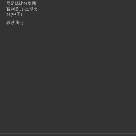
网足球比分集团
官网首页-足球比
分(中国)
联系我们