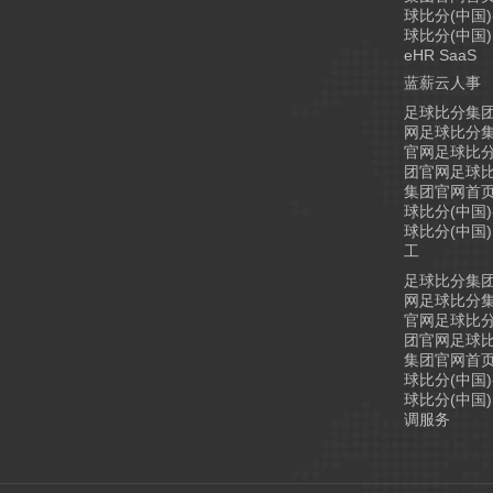
球比分(中国)
球比分(中国)
eHR SaaS
蓝薪云人事
足球比分集
网足球比分
官网足球比
团官网足球
集团官网首页
球比分(中国)
球比分(中国)
工
足球比分集
网足球比分
官网足球比
团官网足球
集团官网首页
球比分(中国)
球比分(中国)
调服务