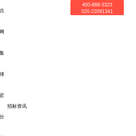
400-888-3323
比
020-22091341
网
集
球
官
招标资讯
分