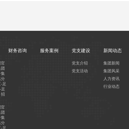
财务咨询
服务案例
党支建设
新闻动态
团官
党支介绍
集团新闻
集团
党支活动
集团风采
分集
比分
人力资讯
-足
行业动态
-足
 招
团官
集团
分集
比分
-足