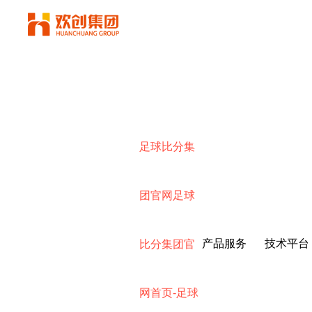
足球比分集团官网足球比分集团官网首
足球比分集
团官网足球
产品服务
技术平台
比分集团官
网首页-足球