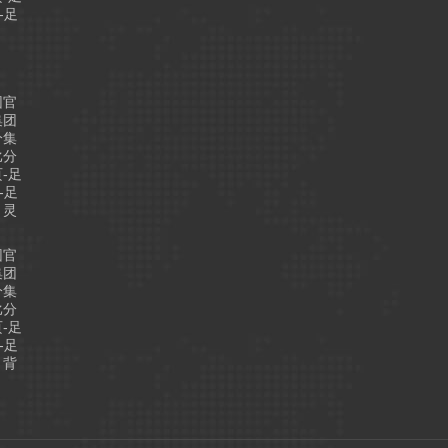
-足
团官
集团
分集
比分
-足
-足
 灵
团官
集团
分集
比分
-足
-足
 背