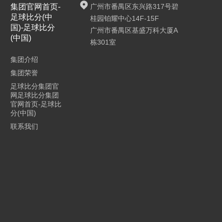
集团官网首页-
广州市番禺区东兴路317号碧
足球比分(中
桂园铂耀中心14F-15F
国)-足球比分
广州市番禺区基盛万科大厦A
(中国)
栋301室
集团介绍
集团荣誉
足球比分集团官
网足球比分集团
官网首页-足球比
分(中国)
联系我们