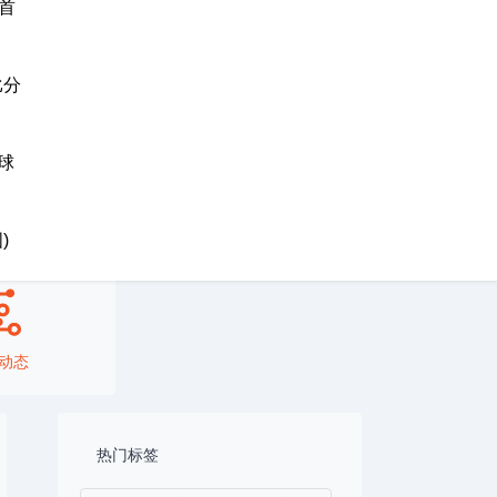
首
比分
足球
)
动态
热门标签