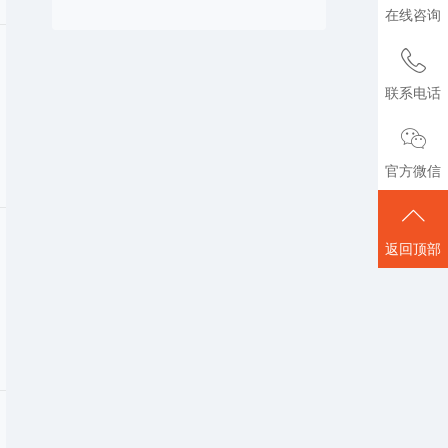
在线咨询
联系电话
官方微信
返回顶部