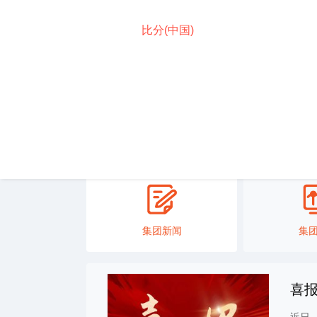
比分(中国)
集团新闻
集
喜
分集