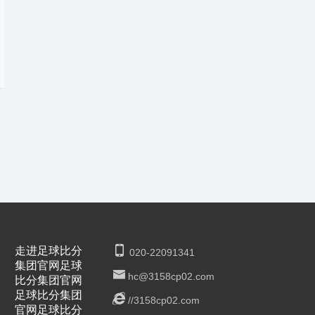
走进足球比分
020-22091341
集团官网足球
hc@3158cp02.com
比分集团官网
足球比分集团
//3158cp02.com
官网足球比分