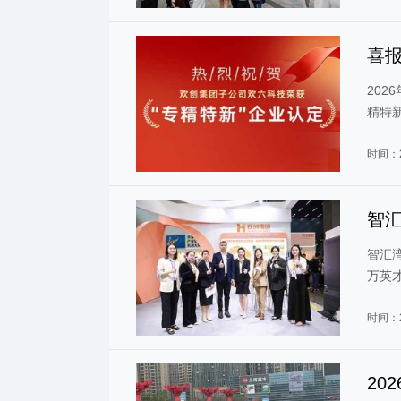
喜
网
202
分(
精特
获“
官网足
欢六
时间：2
优势
智汇
分
智汇湾
页-
万英
万
举办
团官网
时间：2
务领
20