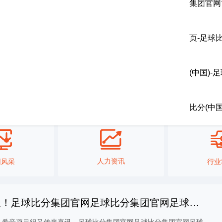
集团官网
页-足球
(中国)-
比分(中国
人力资讯
团风采
行业
报！足球比分集团官网足球比分集团官网足球比
团官网足球比分集团官网首页-足球比分(中国)-