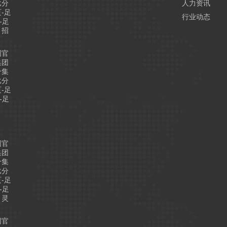
比分
人力资讯
-足
行业动态
-足
 招
团官
集团
分集
比分
-足
-足
团官
集团
分集
比分
-足
-足
 灵
团官