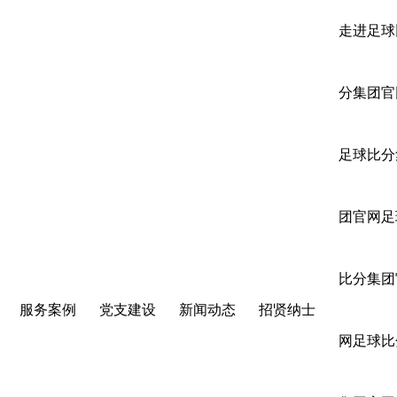
页-足球比分(中国)
走进足球
分集团官
足球比分
团官网足
比分集团
服务案例
党支建设
新闻动态
招贤纳士
网足球比
智慧用工方案