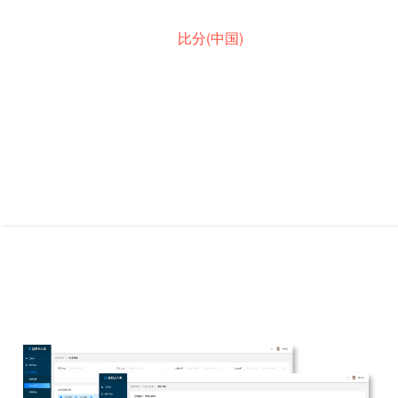
比分(中国)
足球比分集团官网足球比分集团官网
足球比分集团官网足球比分集团官网
足球比分集团官网足球比分集团官网
足球比分集团官网足球比分集团官网
首页-足球比分(中国)-足球比分(中国)
首页-足球比分(中国)-足球比分(中国)
足球比分集团官网足球比分集团官网
招聘系统
eHR SaaS
足球比分集团官网足球比分集团官网
蓝薪云人事
首页-足球比分(中国)-足球比分(中国)
足球比分集团官网足球比分集团官网
灵工
足球比分集团官网足球比分集团官网
首页-足球比分(中国)-足球比分(中国)
背调服务