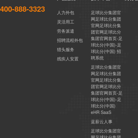
400-888-3323
人力外包
足球比分集团官
网足球比分集团
灵活用工
官网足球比分集
劳务派遣
团官网足球比分
集团官网首页-足
招聘流程外包
球比分(中国)-足
猎头服务
球比分(中国) 招
聘系统
残疾人安置
足球比分集团官
网足球比分集团
官网足球比分集
团官网足球比分
集团官网首页-足
球比分(中国)-足
球比分(中国)
eHR SaaS
蓝薪云人事
足球比分集团官
网足球比分集团