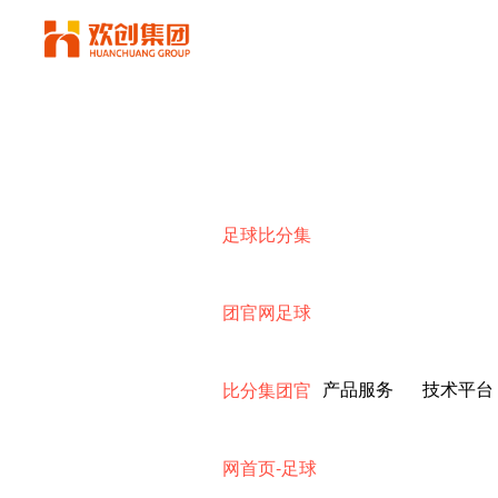
足球比分集团官网足球比分集团官网首页-
足球比分(中国)
足球比分集
蓝薪云人事
团官网足球
足球比分集团官网足球比分集团官网足球比分集团
产品服务
技术平台
比分集团官
分(中国)-足球比分(中国) 蓝薪云人事是针对蓝领
网首页-足球