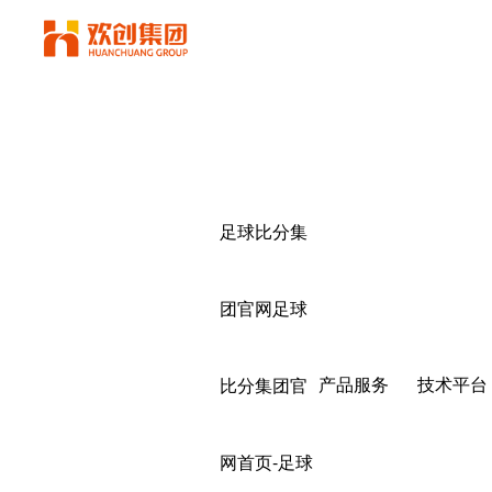
足球比分集团官网足球比分集团官网首页-足
足球比分集
一图看懂工伤预防五
团官网足球
时间：2026-04-24
浏览： 416
产品服务
技术平台
比分集团官
网首页-足球