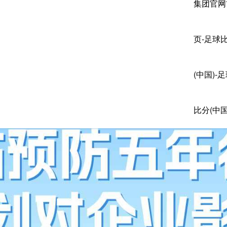
集团官网
页-足球
(中国)-
比分(中国