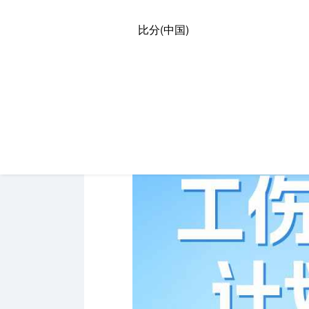
比分(中国)