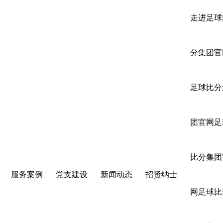
球比分(中国)
走进足球
分集团官
足球比分
年行动计划对企业影响
团官网足
比分集团
服务案例
党支建设
新闻动态
招贤纳士
网足球比