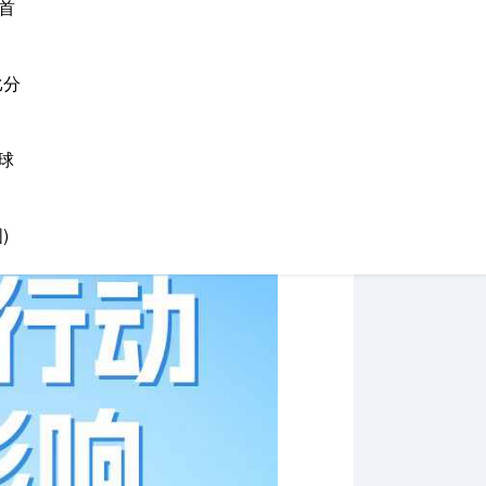
首
比分
足球
)