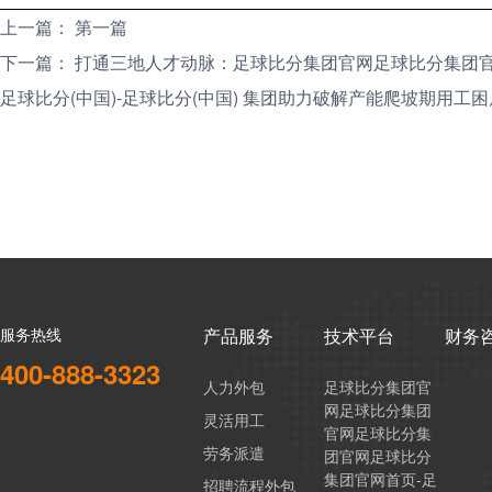
上一篇： 第一篇
下一篇：
打通三地人才动脉：足球比分集团官网足球比分集团官
足球比分(中国)-足球比分(中国) 集团助力破解产能爬坡期用工困
服务热线
产品服务
技术平台
财务
400-888-3323
人力外包
足球比分集团官
网足球比分集团
灵活用工
官网足球比分集
劳务派遣
团官网足球比分
集团官网首页-足
招聘流程外包