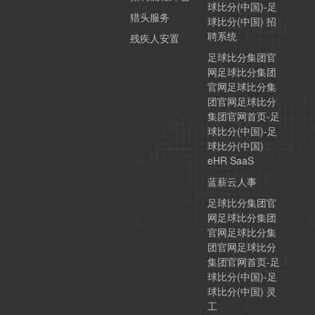
球比分(中国)-足
猎头服务
球比分(中国) 招
聘系统
残疾人安置
足球比分集团官
网足球比分集团
官网足球比分集
团官网足球比分
集团官网首页-足
球比分(中国)-足
球比分(中国)
eHR SaaS
蓝薪云人事
足球比分集团官
网足球比分集团
官网足球比分集
团官网足球比分
集团官网首页-足
球比分(中国)-足
球比分(中国) 灵
工