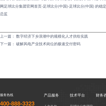
网足球比分集团官网首页-足球比分(中国)-足球比分(中国) 的
总监
上一篇：
数字经济下乡浪潮中的规模化人才供给实践
下一篇：
破解风电产业技术岗位的极速交付密码
服务热线
产品服务
技术平台
财务
400-888-3323