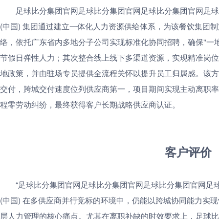
足球比分集团官网足球比分集团官网足球比分集团官网足球比
(中国) 集团通过建立一体化人力资源供给体系，为该餐饮集团
络，依托广东省内多地分子公司实现标准化协同招聘，确保"一
节假日弹性人力；其次整合线上线下多渠道资源，实现精准岗位
地政策，并由驻场专员提供全流程关怀以提升员工归属感。该方
交付，跨城交付速度位列供应商第一，项目期间实现主动离职率
程零劳动纠纷，最终获得客户长期战略供应商认证。
客户评价
“足球比分集团官网足球比分集团官网足球比分集团官网足球
(中国) 在多供应商并行竞标的环境中，仍能以跨城协同能力实
层人力管理的核心痛点。尤其在离职补缺的时效要求上，足球比