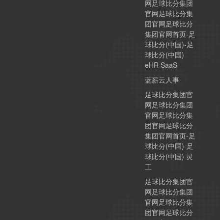
网足球比分集团
官网足球比分集
团官网足球比分
集团官网首页-足
球比分(中国)-足
球比分(中国)
eHR SaaS
蓝薪云人事
足球比分集团官
网足球比分集团
官网足球比分集
团官网足球比分
集团官网首页-足
球比分(中国)-足
球比分(中国) 灵
工
足球比分集团官
网足球比分集团
官网足球比分集
团官网足球比分